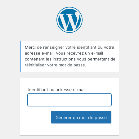
Merci de renseigner votre identifiant ou votre
adresse e-mail. Vous recevrez un e-mail
contenant les instructions vous permettant de
réinitialiser votre mot de passe.
Identifiant ou adresse e-mail