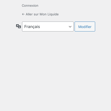
Connexion
← Aller sur Mon Liquide
Langue