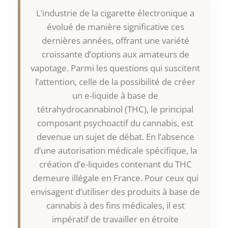
L’industrie de la cigarette électronique a
évolué de manière significative ces
dernières années, offrant une variété
croissante d’options aux amateurs de
vapotage. Parmi les questions qui suscitent
l’attention, celle de la possibilité de créer
un e-liquide à base de
tétrahydrocannabinol (THC), le principal
composant psychoactif du cannabis, est
devenue un sujet de débat. En l’absence
d’une autorisation médicale spécifique, la
création d’e-liquides contenant du THC
demeure illégale en France. Pour ceux qui
envisagent d’utiliser des produits à base de
cannabis à des fins médicales, il est
impératif de travailler en étroite