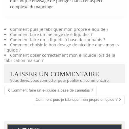
quiconque envisage de plonger dans cet aspect
complexe du vapotage.
Comment puis-je fabriquer mon propre e-liquide ?
Comment faire un mélange de e-liquides ?
Comment faire un e-liquide à base de cannabis ?
Comment choisir le bon dosage de nicotine dans mon e-
liquide ?
Comment doser correctement mon e-liquide lors de la
fabrication maison ?
LAISSER UN COMMENTAIRE
Vous devez
vous connecter
pour publier un commentaire.
Navigation
Comment faire un e-liquide à base de cannabis ?
Article
Comment puis-je fabriquer mon propre e-liquide ?