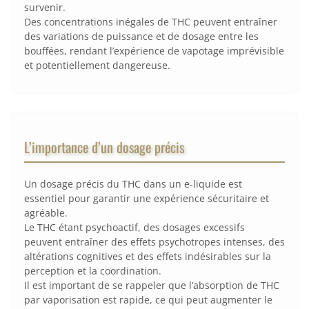
survenir.
Des concentrations inégales de THC peuvent entraîner
des variations de puissance et de dosage entre les
bouffées, rendant l’expérience de vapotage imprévisible
et potentiellement dangereuse.
L’importance d’un dosage précis
Un dosage précis du THC dans un e-liquide est
essentiel pour garantir une expérience sécuritaire et
agréable.
Le THC étant psychoactif, des dosages excessifs
peuvent entraîner des effets psychotropes intenses, des
altérations cognitives et des effets indésirables sur la
perception et la coordination.
Il est important de se rappeler que l’absorption de THC
par vaporisation est rapide, ce qui peut augmenter le