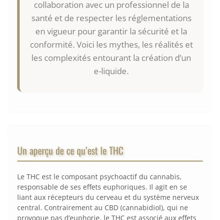
collaboration avec un professionnel de la
santé et de respecter les réglementations
en vigueur pour garantir la sécurité et la
conformité. Voici les mythes, les réalités et
les complexités entourant la création d’un
e-liquide.
Un aperçu de ce qu’est le THC
Le THC est le composant psychoactif du cannabis,
responsable de ses effets euphoriques. Il agit en se
liant aux récepteurs du cerveau et du système nerveux
central. Contrairement au CBD (cannabidiol), qui ne
provoque pas d’euphorie, le THC est associé aux effets