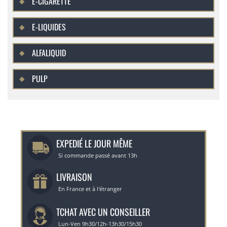
E-CIGARETTE
E-LIQUIDES
ALFALIQUID
PULP
EXPEDIÉ LE JOUR MÊME
Si commande passé avant 13h
LIVRAISON
En France et à l'étranger
TCHAT AVEC UN CONSEILLER
Lun-Ven 9h30/12h-13h30/15h30