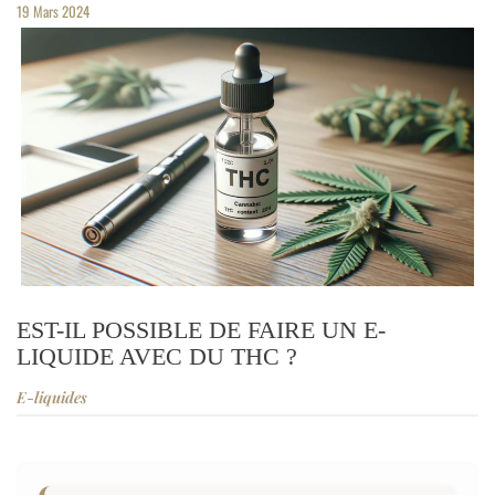
19
Mars
2024
EST-IL POSSIBLE DE FAIRE UN E-
LIQUIDE AVEC DU THC ?
E-liquides