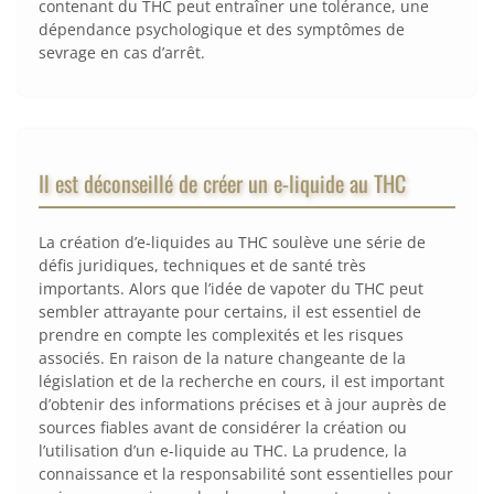
contenant du THC peut entraîner une tolérance, une
dépendance psychologique et des symptômes de
sevrage en cas d’arrêt.
Il est déconseillé de créer un e-liquide au THC
La création d’e-liquides au THC soulève une série de
défis juridiques, techniques et de santé très
importants. Alors que l’idée de vapoter du THC peut
sembler attrayante pour certains, il est essentiel de
prendre en compte les complexités et les risques
associés. En raison de la nature changeante de la
législation et de la recherche en cours, il est important
d’obtenir des informations précises et à jour auprès de
sources fiables avant de considérer la création ou
l’utilisation d’un e-liquide au THC. La prudence, la
connaissance et la responsabilité sont essentielles pour