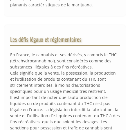
planants caractéristiques de la marijuana.
Les défis légaux et réglementaires
En France, le cannabis et ses dérivés, y compris le THC
(tétrahydrocannabinol), sont considérés comme des
substances illégales à des fins récréatives.
Cela signifie que la vente, la possession, la production
et l’utilisation de produits contenant du THC sont
strictement interdites, à moins d’autorisations
spécifiques pour un usage médical très restreint.
Il est important de noter que l’auto-production d’e-
liquides ou de produits contenant du THC n’est pas
légale en France. La législation interdit la fabrication, la
vente et l’utilisation d’e-liquides contenant du THC à des
fins récréatives, quels que soient les dosages. Les
sanctions pour possession et trafic de cannabis sont