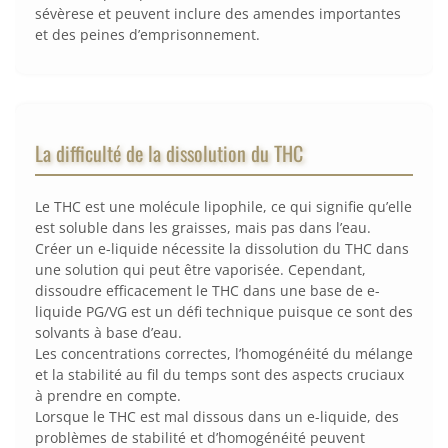
sévèrese et peuvent inclure des amendes importantes
et des peines d’emprisonnement.
La difficulté de la dissolution du THC
Le THC est une molécule lipophile, ce qui signifie qu’elle
est soluble dans les graisses, mais pas dans l’eau.
Créer un e-liquide nécessite la dissolution du THC dans
une solution qui peut être vaporisée. Cependant,
dissoudre efficacement le THC dans une base de e-
liquide PG/VG est un défi technique puisque ce sont des
solvants à base d’eau.
Les concentrations correctes, l’homogénéité du mélange
et la stabilité au fil du temps sont des aspects cruciaux
à prendre en compte.
Lorsque le THC est mal dissous dans un e-liquide, des
problèmes de stabilité et d’homogénéité peuvent