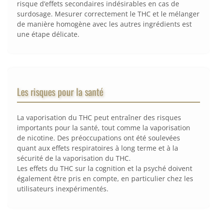
risque d’effets secondaires indésirables en cas de
surdosage. Mesurer correctement le THC et le mélanger
de manière homogène avec les autres ingrédients est
une étape délicate.
Les risques pour la santé
La vaporisation du THC peut entraîner des risques
importants pour la santé, tout comme la vaporisation
de nicotine. Des préoccupations ont été soulevées
quant aux effets respiratoires à long terme et à la
sécurité de la vaporisation du THC.
Les effets du THC sur la cognition et la psyché doivent
également être pris en compte, en particulier chez les
utilisateurs inexpérimentés.