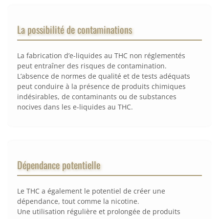
La possibilité de contaminations
La fabrication d’e-liquides au THC non réglementés
peut entraîner des risques de contamination.
L’absence de normes de qualité et de tests adéquats
peut conduire à la présence de produits chimiques
indésirables, de contaminants ou de substances
nocives dans les e-liquides au THC.
Dépendance potentielle
Le THC a également le potentiel de créer une
dépendance, tout comme la nicotine.
Une utilisation régulière et prolongée de produits