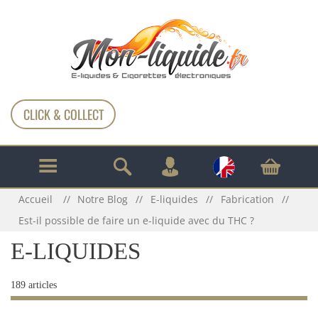
CLICK & COLLECT
Accueil
Notre Blog
E-liquides
Fabrication
Est-il possible de faire un e-liquide avec du THC ?
E-LIQUIDES
189 articles