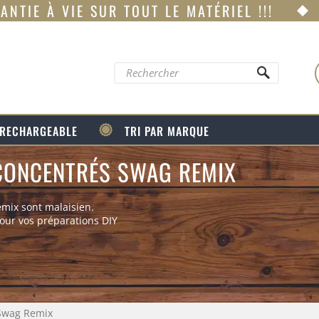
ANTIE À VIE SUR TOUT LE MATÉRIEL !!!
 RECHARGEABLE
TRI PAR MARQUE
CONCENTRÉS SWAG REMIX
mix sont malaisien.
our vos préparations DIY
Swag Remix