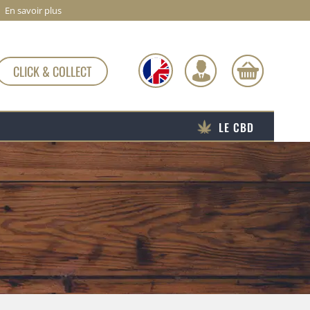
En savoir plus
CLICK & COLLECT
LE CBD