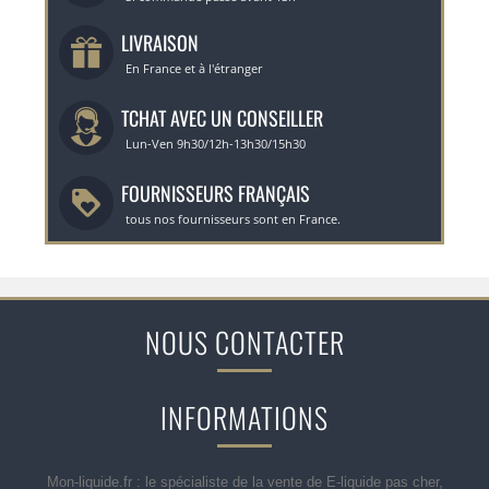
LIVRAISON
En France et à l'étranger
TCHAT AVEC UN CONSEILLER
Lun-Ven 9h30/12h-13h30/15h30
FOURNISSEURS FRANÇAIS
tous nos fournisseurs sont en France.
NOUS CONTACTER
INFORMATIONS
Mon-liquide.fr : le spécialiste de la vente de E-liquide pas cher,