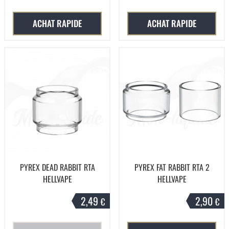
ACHAT RAPIDE
ACHAT RAPIDE
PYREX DEAD RABBIT RTA
PYREX FAT RABBIT RTA 2
HELLVAPE
HELLVAPE
2,49
2,90
€
€