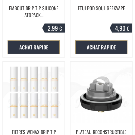
EMBOUT DRIP TIP SILICONE
ETUI POD SOUL GEEKVAPE
ATOPACK...
2,99
4,90
€
€
ACHAT RAPIDE
ACHAT RAPIDE
FILTRES WENAX DRIP TIP
PLATEAU RECONSTRUCTIBLE