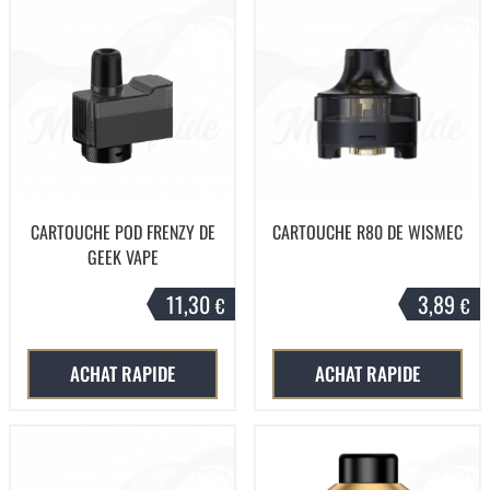
CARTOUCHE POD FRENZY DE
CARTOUCHE R80 DE WISMEC
GEEK VAPE
11,30
3,89
€
€
ACHAT RAPIDE
ACHAT RAPIDE