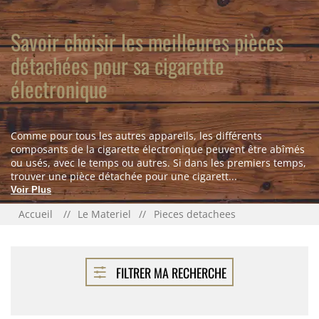
Savoir choisir les meilleures pièces
détachées pour sa cigarette
électronique
Comme pour tous les autres appareils, les différents
composants de la cigarette électronique peuvent être abîmés
ou usés, avec le temps ou autres. Si dans les premiers temps,
trouver une pièce détachée pour une cigarett...
Voir Plus
Accueil
Le Materiel
Pieces detachees
FILTRER MA RECHERCHE