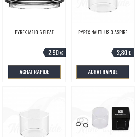
PYREX MELO 6 ELEAF
PYREX NAUTILUS 3 ASPIRE
2,90
2,80
€
€
ACHAT RAPIDE
ACHAT RAPIDE