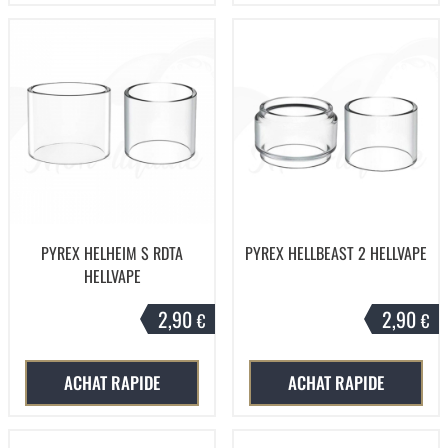
PYREX HELHEIM S RDTA
PYREX HELLBEAST 2 HELLVAPE
HELLVAPE
2,90
2,90
€
€
ACHAT RAPIDE
ACHAT RAPIDE