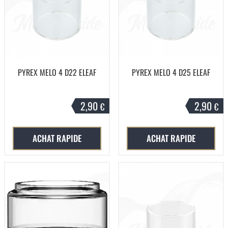
PYREX MELO 4 D22 ELEAF
PYREX MELO 4 D25 ELEAF
2,90
2,90
€
€
ACHAT RAPIDE
ACHAT RAPIDE