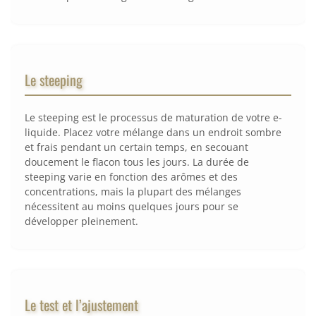
Le steeping
Le steeping est le processus de maturation de votre e-
liquide. Placez votre mélange dans un endroit sombre
et frais pendant un certain temps, en secouant
doucement le flacon tous les jours. La durée de
steeping varie en fonction des arômes et des
concentrations, mais la plupart des mélanges
nécessitent au moins quelques jours pour se
développer pleinement.
Le test et l’ajustement