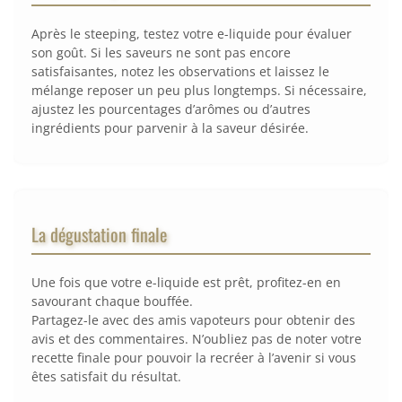
Après le steeping, testez votre e-liquide pour évaluer
son goût. Si les saveurs ne sont pas encore
satisfaisantes, notez les observations et laissez le
mélange reposer un peu plus longtemps. Si nécessaire,
ajustez les pourcentages d’arômes ou d’autres
ingrédients pour parvenir à la saveur désirée.
La dégustation finale
Une fois que votre e-liquide est prêt, profitez-en en
savourant chaque bouffée.
Partagez-le avec des amis vapoteurs pour obtenir des
avis et des commentaires. N’oubliez pas de noter votre
recette finale pour pouvoir la recréer à l’avenir si vous
êtes satisfait du résultat.