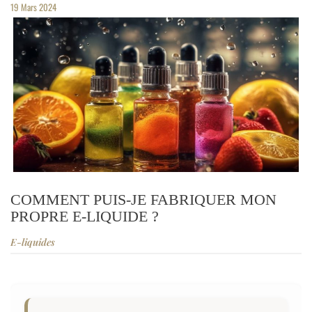
19
Mars
2024
COMMENT PUIS-JE FABRIQUER MON
PROPRE E-LIQUIDE ?
E-liquides