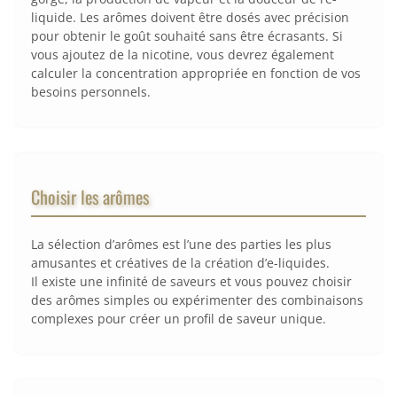
liquide. Les arômes doivent être dosés avec précision
pour obtenir le goût souhaité sans être écrasants. Si
vous ajoutez de la nicotine, vous devrez également
calculer la concentration appropriée en fonction de vos
besoins personnels.
Choisir les arômes
La sélection d’arômes est l’une des parties les plus
amusantes et créatives de la création d’e-liquides.
Il existe une infinité de saveurs et vous pouvez choisir
des arômes simples ou expérimenter des combinaisons
complexes pour créer un profil de saveur unique.