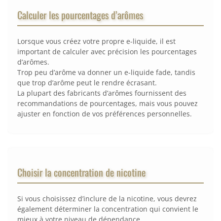
Calculer les pourcentages d’arômes
Lorsque vous créez votre propre e-liquide, il est
important de calculer avec précision les pourcentages
d’arômes.
Trop peu d’arôme va donner un e-liquide fade, tandis
que trop d’arôme peut le rendre écrasant.
La plupart des fabricants d’arômes fournissent des
recommandations de pourcentages, mais vous pouvez
ajuster en fonction de vos préférences personnelles.
Choisir la concentration de nicotine
Si vous choisissez d’inclure de la nicotine, vous devrez
également déterminer la concentration qui convient le
mieux à votre niveau de dépendance.