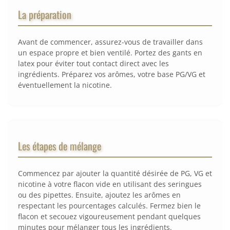
La préparation
Avant de commencer, assurez-vous de travailler dans
un espace propre et bien ventilé. Portez des gants en
latex pour éviter tout contact direct avec les
ingrédients. Préparez vos arômes, votre base PG/VG et
éventuellement la nicotine.
Les étapes de mélange
Commencez par ajouter la quantité désirée de PG, VG et
nicotine à votre flacon vide en utilisant des seringues
ou des pipettes. Ensuite, ajoutez les arômes en
respectant les pourcentages calculés. Fermez bien le
flacon et secouez vigoureusement pendant quelques
minutes pour mélanger tous les ingrédients.