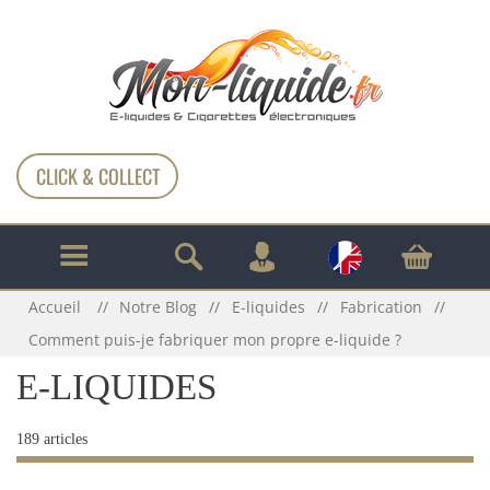
CLICK & COLLECT
Accueil
Notre Blog
E-liquides
Fabrication
Comment puis-je fabriquer mon propre e-liquide ?
E-LIQUIDES
189 articles