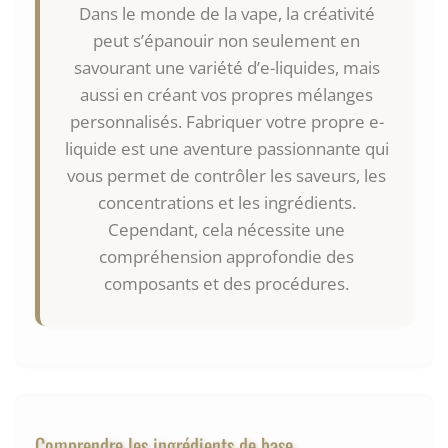
Dans le monde de la vape, la créativité
peut s’épanouir non seulement en
savourant une variété d’e-liquides, mais
aussi en créant vos propres mélanges
personnalisés. Fabriquer votre propre e-
liquide est une aventure passionnante qui
vous permet de contrôler les saveurs, les
concentrations et les ingrédients.
Cependant, cela nécessite une
compréhension approfondie des
composants et des procédures.
Comprendre les ingrédients de base