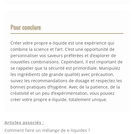
Pour conclure
Créer votre propre e-liquide est une expérience qui
combine la science et l’art. C’est une opportunité de
personnaliser vos saveurs préférées et d’explorer de
nouvelles combinaisons. Cependant, il est important de
se rappeler que la sécurité est primordiale. Manipulez
les ingrédients (de grande qualité) avec précaution,
suivez les recommandations de dosage et respectez les
bonnes pratiques d’hygiène. Avec de la patience, de la
créativité et un peu d’expérimentation, vous pouvez
créer votre propre e-liquide, totalement unique.
Articles associés :
Comment faire un mélange de e-liquides ?