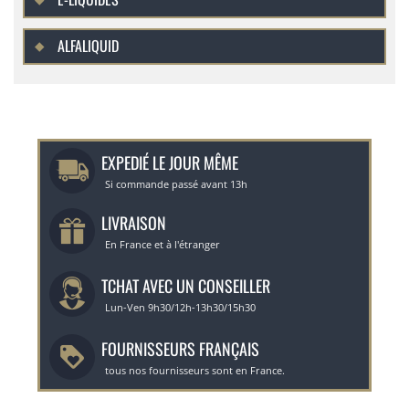
ALFALIQUID
EXPEDIÉ LE JOUR MÊME
Si commande passé avant 13h
LIVRAISON
En France et à l'étranger
TCHAT AVEC UN CONSEILLER
Lun-Ven 9h30/12h-13h30/15h30
FOURNISSEURS FRANÇAIS
tous nos fournisseurs sont en France.