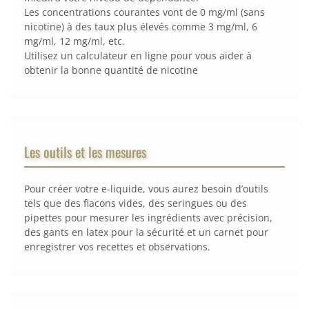
Les concentrations courantes vont de 0 mg/ml (sans
nicotine) à des taux plus élevés comme 3 mg/ml, 6
mg/ml, 12 mg/ml, etc.
Utilisez un calculateur en ligne pour vous aider à
obtenir la bonne quantité de nicotine
Les outils et les mesures
Pour créer votre e-liquide, vous aurez besoin d’outils
tels que des flacons vides, des seringues ou des
pipettes pour mesurer les ingrédients avec précision,
des gants en latex pour la sécurité et un carnet pour
enregistrer vos recettes et observations.