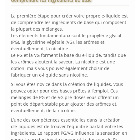
La première étape pour créer votre propre e-liquide est
de comprendre les ingrédients de base qui composent
la plupart des mélanges.
Les éléments fondamentaux sont le propylène glycol
(PG), la glycérine végétale (VG), les arômes et,
éventuellement, la nicotine.
Le PG et la VG forment la base du e-liquide, tandis que
les arômes ajoutent la saveur. La nicotine est une
option, mais vous pouvez également choisir de
fabriquer un e-liquide sans nicotine.
Si vous êtes novice dans la création d’e-liquides, vous
pouvez opter pour des bases prêtes à l’emploi. Ces
mélanges de PG et de VG pré-dosés vous offrent un
point de départ stable pour ajouter des arômes et,
éventuellement, de la nicotine.
L’une des compétences essentielles dans la création
d’e-liquides est de trouver l’équilibre parfait entre les
ingrédients. Le rapport PG/VG influence la sensation en
gorge, la production de vapeur et la douceur de l’e-