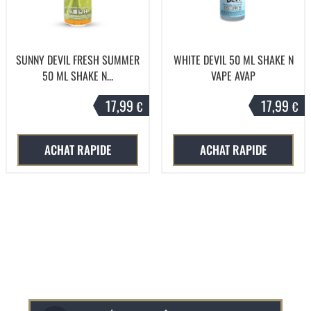
SUNNY DEVIL FRESH SUMMER
WHITE DEVIL 50 ML SHAKE N
50 ML SHAKE N...
VAPE AVAP
17,99
17,99
€
€
ACHAT RAPIDE
ACHAT RAPIDE