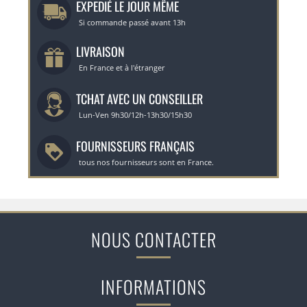
EXPEDIÉ LE JOUR MÊME
Si commande passé avant 13h
LIVRAISON
En France et à l'étranger
TCHAT AVEC UN CONSEILLER
Lun-Ven 9h30/12h-13h30/15h30
FOURNISSEURS FRANÇAIS
tous nos fournisseurs sont en France.
NOUS CONTACTER
INFORMATIONS