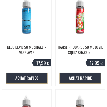
BLUE DEVIL 50 ML SHAKE N
FRAISE RHUBARBE 50 ML DEVIL
VAPE AVAP
SQUIZ SHAKE N...
17,99
17,99
€
€
ACHAT RAPIDE
ACHAT RAPIDE