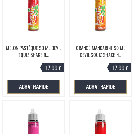
MELON PASTÈQUE 50 ML DEVIL
ORANGE MANDARINE 50 ML
SQUIZ SHAKE N...
DEVIL SQUIZ SHAKE N...
17,99
17,99
€
€
ACHAT RAPIDE
ACHAT RAPIDE