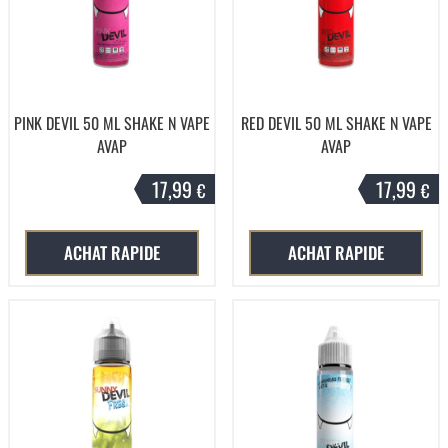
PINK DEVIL 50 ML SHAKE N VAPE
RED DEVIL 50 ML SHAKE N VAPE
AVAP
AVAP
17,99
17,99
€
€
ACHAT RAPIDE
ACHAT RAPIDE