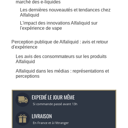
marché des e-liquides
Les dernières nouveautés et tendances chez
Alfaliquid
L'impact des innovations Alfaliquid sur
l'expérience de vape
Perception publique de Alfaliquid : avis et retour
d'expérience
Les avis des consommateurs sur les produits
Alfaliquid
Alfaliquid dans les médias : représentations et
perceptions
EXPEDIÉ LE JOUR MÊME
Si commande passé avant 13h
LIVRAISON
En France et à l'étranger