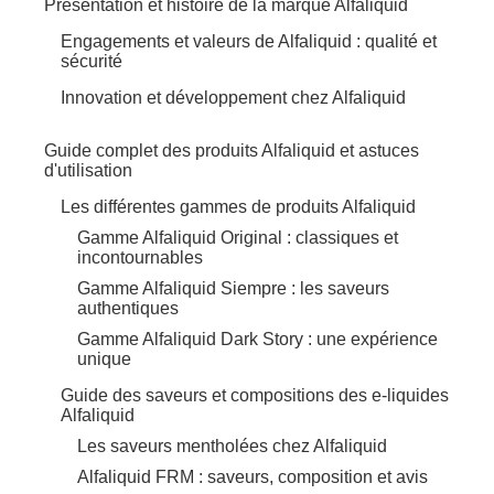
Présentation et histoire de la marque Alfaliquid
Engagements et valeurs de Alfaliquid : qualité et
sécurité
Innovation et développement chez Alfaliquid
Guide complet des produits Alfaliquid et astuces
d'utilisation
Les différentes gammes de produits Alfaliquid
Gamme Alfaliquid Original : classiques et
incontournables
Gamme Alfaliquid Siempre : les saveurs
authentiques
Gamme Alfaliquid Dark Story : une expérience
unique
Guide des saveurs et compositions des e-liquides
Alfaliquid
Les saveurs mentholées chez Alfaliquid
Alfaliquid FRM : saveurs, composition et avis