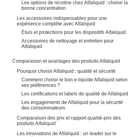
Les options de nicotine chez Alfaliquid : choisir la
bonne concentration
Les accessoires indispensables pour une
expérience complète avec Alfaliquid
Étuis et protections pour les dispositifs Alfaliquid
Accessoires de nettoyage et entretien pour
Alfaliquid
Comparaison et avantages des produits Alfaliquid
Pourquoi choisir Alfaliquid : qualité et sécurité
Comment choisir le bon e-liquide Alfaliquid selon
ses préférences ?
Les certifications et labels de qualité de Alfaliquid
Les engagements de Alfaliquid pour la sécurité
des consommateurs
Comparaison des prix et rapport qualité-prix des
produits Alfaliquid
Les innovations de Alfaliquid : un leader sur le