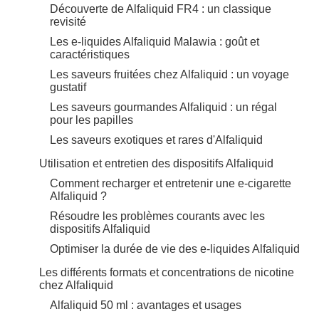
Découverte de Alfaliquid FR4 : un classique
revisité
Les e-liquides Alfaliquid Malawia : goût et
caractéristiques
Les saveurs fruitées chez Alfaliquid : un voyage
gustatif
Les saveurs gourmandes Alfaliquid : un régal
pour les papilles
Les saveurs exotiques et rares d'Alfaliquid
Utilisation et entretien des dispositifs Alfaliquid
Comment recharger et entretenir une e-cigarette
Alfaliquid ?
Résoudre les problèmes courants avec les
dispositifs Alfaliquid
Optimiser la durée de vie des e-liquides Alfaliquid
Les différents formats et concentrations de nicotine
chez Alfaliquid
Alfaliquid 50 ml : avantages et usages