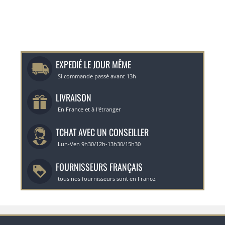
EXPEDIÉ LE JOUR MÊME
Si commande passé avant 13h
LIVRAISON
En France et à l'étranger
TCHAT AVEC UN CONSEILLER
Lun-Ven 9h30/12h-13h30/15h30
FOURNISSEURS FRANÇAIS
tous nos fournisseurs sont en France.