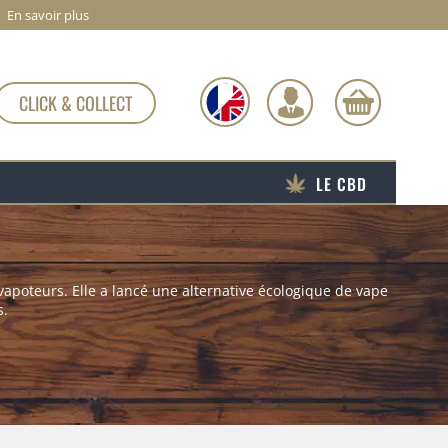
En savoir plus
CLICK & COLLECT
LE CBD
vapoteurs. Elle a lancé une alternative écologique de vape
s.