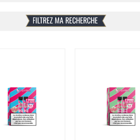
FILTREZ MA RECHERCHE