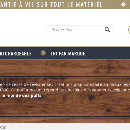
ANTIE À VIE SUR TOUT LE MATÉRIEL !!!
 RECHARGEABLE
TRI PAR MARQUE
o ne cesse de revisiter ses créations pour satisfaire au mieux les 
800. Ce puff innovant répond aux besoins des vapoteurs exigeant
s le monde des puffs
800