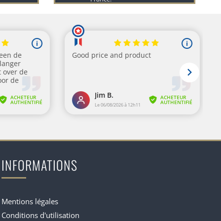
INFORMATIONS
Mentions légales
Conditions d'utilisation