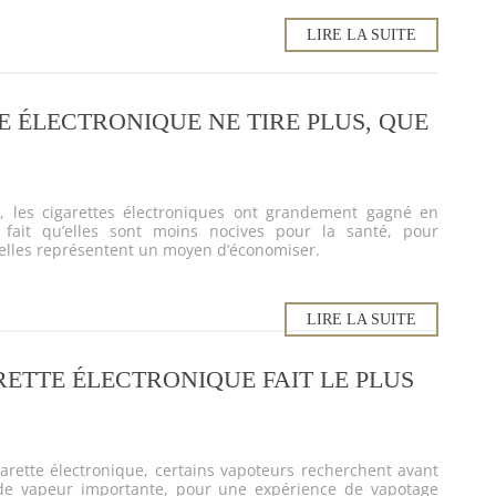
LIRE LA SUITE
 ÉLECTRONIQUE NE TIRE PLUS, QUE
, les cigarettes électroniques ont grandement gagné en
 fait qu’elles sont moins nocives pour la santé, pour
’elles représentent un moyen d’économiser.
LIRE LA SUITE
ETTE ÉLECTRONIQUE FAIT LE PLUS
garette électronique, certains vapoteurs recherchent avant
de vapeur importante, pour une expérience de vapotage