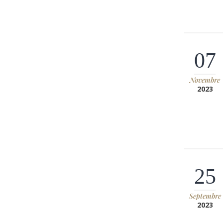
07
Novembre
2023
25
Septembre
2023