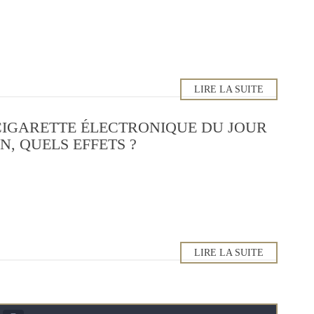
LIRE LA SUITE
CIGARETTE ÉLECTRONIQUE DU JOUR
, QUELS EFFETS ?
LIRE LA SUITE