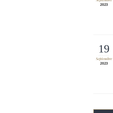
2023
19
Septembre
2023