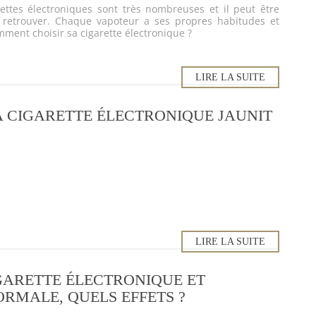
ttes électroniques sont très nombreuses et il peut être
s’y retrouver. Chaque vapoteur a ses propres habitudes et
mment choisir sa cigarette électronique ?
LIRE LA SUITE
A CIGARETTE ÉLECTRONIQUE JAUNIT
LIRE LA SUITE
GARETTE ÉLECTRONIQUE ET
RMALE, QUELS EFFETS ?