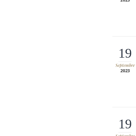
19
Septembre
2023
19
Septembre