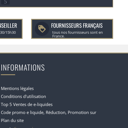
5
NSEILLER
FOURNISSEURS FRANÇAIS
h30/15h30
tous nos fournisseurs sont en
France.
INFORMATIONS
Mentions légales
Conditions d'utilisation
Top 5 Ventes de e-liquides
Code promo e liquide, Réduction, Promotion sur
Plan du site