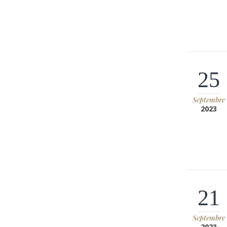
25
Septembre
2023
21
Septembre
2023