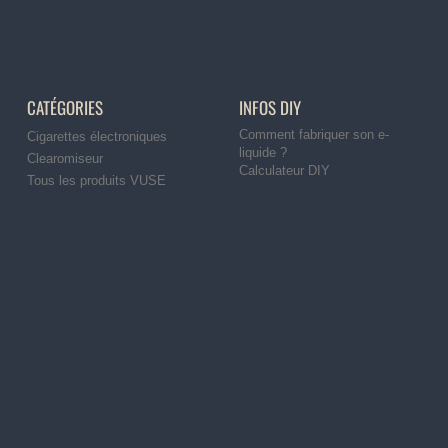
CATÉGORIES
INFOS DIY
Comment fabriquer son e-
Cigarettes électroniques
liquide ?
Clearomiseur
Calculateur DIY
Tous les produits VUSE