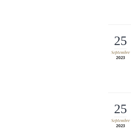
25
Septembre
2023
25
Septembre
2023