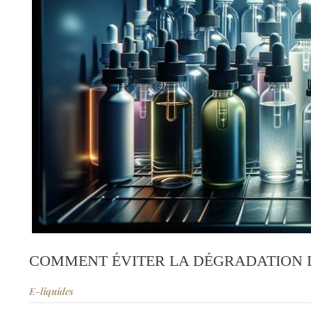
COMMENT ÉVITER LA DÉGRADATION D
E-liquides