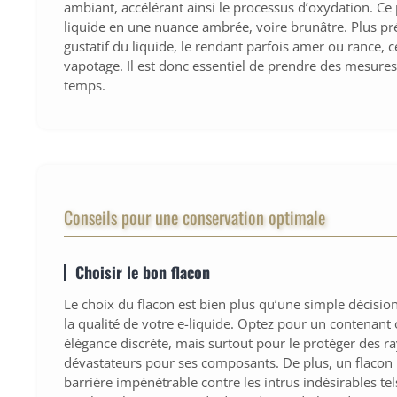
ambiant, accélérant ainsi le processus d’oxydation. Ce 
liquide en une nuance ambrée, voire brunâtre. Plus pré
gustatif du liquide, le rendant parfois amer ou rance
vapotage. Il est donc essentiel de prendre des mesures
temps.
Conseils pour une conservation optimale
Choisir le bon flacon
Le choix du flacon est bien plus qu’une simple décision
la qualité de votre e-liquide. Optez pour un contenan
élégance discrète, mais surtout pour le protéger des r
dévastateurs pour ses composants. De plus, un flacon 
barrière impénétrable contre les intrus indésirables tels