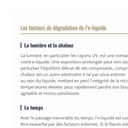
Les facteurs de dégradation de l’e-liquide
La lumière et la chaleur
La lumière, en particulier les rayons UV, est une mena
votre e-liquide. Une exposition prolongée peut non seul
perturber l’équilibre délicat de ses composants, compr
chaleur est un autre adversaire à ne pas sous-estimer. 
au sein du liquide, mettant en péril l’intégrité de la n
températures élevées peut rapidement perdre son bou
agréable et moins satisfaisant.
Le temps
Avec le passage inexorable du temps, l’e-liquide est c
être exacerbé par des facteurs externes. Si le flacon est