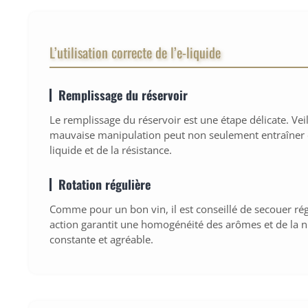
L’utilisation correcte de l’e-liquide
Remplissage du réservoir
Le remplissage du réservoir est une étape délicate. Veil
mauvaise manipulation peut non seulement entraîner de
liquide et de la résistance.
Rotation régulière
Comme pour un bon vin, il est conseillé de secouer rég
action garantit une homogénéité des arômes et de la n
constante et agréable.