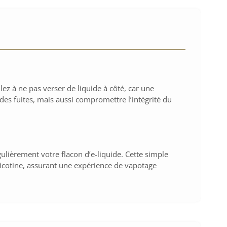
lez à ne pas verser de liquide à côté, car une
s fuites, mais aussi compromettre l’intégrité du
ulièrement votre flacon d’e-liquide. Cette simple
icotine, assurant une expérience de vapotage