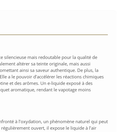
ce silencieuse mais redoutable pour la qualité de
ement altérer sa teinte originale, mais aussi
omettant ainsi sa saveur authentique. De plus, la
Elle a le pouvoir d’accélérer les réactions chimiques
icotine et des arômes. Un e-liquide exposé à des
quet aromatique, rendant le vapotage moins
onfronté à l’oxydation, un phénomène naturel qui peut
 régulièrement ouvert, il expose le liquide à l’air