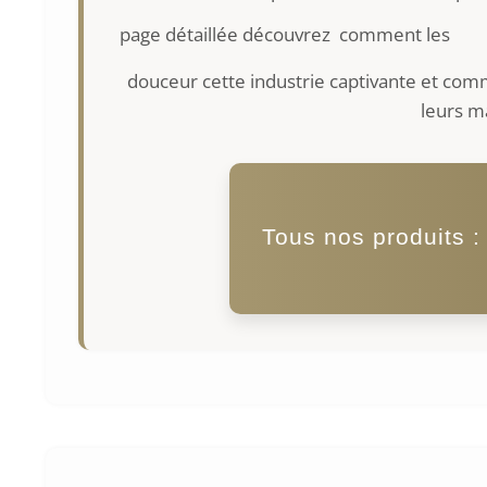
page détaillée découvrez comment les
douceur cette industrie captivante et comm
leurs m
Tous nos produits 