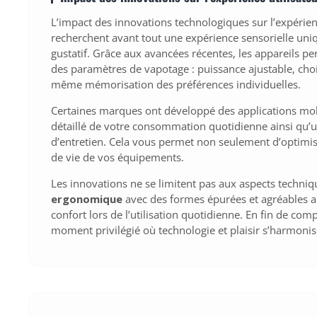
L’impact des innovations technologiques sur l’expérien
recherchent avant tout une expérience sensorielle uni
gustatif. Grâce aux avancées récentes, les appareils 
des paramètres de vapotage : puissance ajustable, choi
même mémorisation des préférences individuelles.
Certaines marques ont développé des applications mobil
détaillé de votre consommation quotidienne ainsi qu’un
d’entretien. Cela vous permet non seulement d’optimis
de vie de vos équipements.
Les innovations ne se limitent pas aux aspects techniq
ergonomique
avec des formes épurées et agréables a
confort lors de l’utilisation quotidienne. En fin de co
moment privilégié où technologie et plaisir s’harmonis