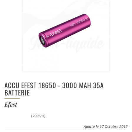
ACCU EFEST 18650 - 3000 MAH 35A
BATTERIE
Efest
(29 avis)
Ajouté le 17 Octobre 2015