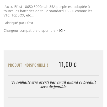
L'accu Efest 18650 3000mah 35A purple est adaptée à
toutes les batteries de taille standard 18650 comme les
VTC, TopBOX, etc...
Fabriqué par Efest
Chargeur compatible disponible
> ICI <
11,00
€
PRODUIT INDISPONIBLE !
Je souhaite être averti par email quand ce produit
sera disponible