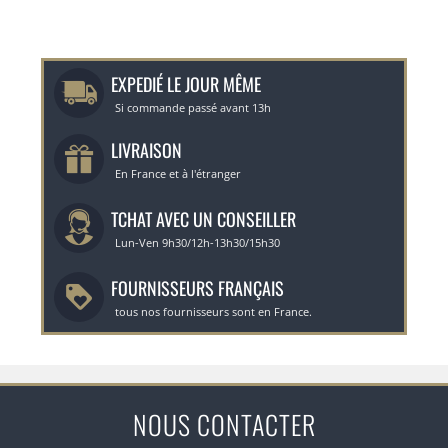
EXPEDIÉ LE JOUR MÊME
Si commande passé avant 13h
LIVRAISON
En France et à l'étranger
TCHAT AVEC UN CONSEILLER
Lun-Ven 9h30/12h-13h30/15h30
FOURNISSEURS FRANÇAIS
tous nos fournisseurs sont en France.
NOUS CONTACTER