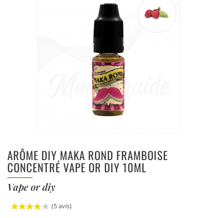
ARÔME DIY MAKA ROND FRAMBOISE
CONCENTRÉ VAPE OR DIY 10ML
Vape or diy
(5 avis)