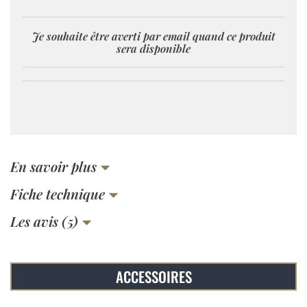
Je souhaite être averti par email quand ce produit
sera disponible
En savoir plus
Fiche technique
Les avis (5)
ACCESSOIRES