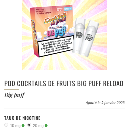
POD COCKTAILS DE FRUITS BIG PUFF RELOAD
Big puff
Ajouté le 9 Janvier 2023
TAUX DE NICOTINE
10 mg
20 mg