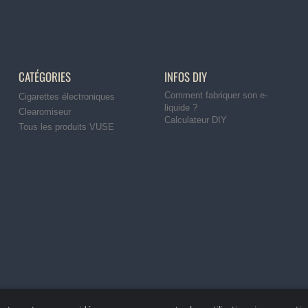
CATÉGORIES
INFOS DIY
Comment fabriquer son e-
Cigarettes électroniques
liquide ?
Clearomiseur
Calculateur DIY
Tous les produits VUSE