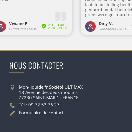
NOUS CONTACTER
Mon-liquide.fr Société ULTIMAX
13 Avenue des deux moulins
77230 SAINT-MARD - FRANCE
Tél : 09.72.53.76.27
Formulaire de contact