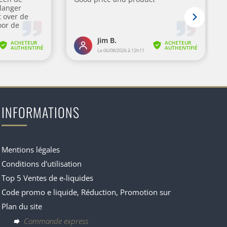
INFORMATIONS
Mentions légales
Conditions d'utilisation
Top 5 Ventes de e-liquides
Code promo e liquide, Réduction, Promotion sur
Plan du site
Commande express