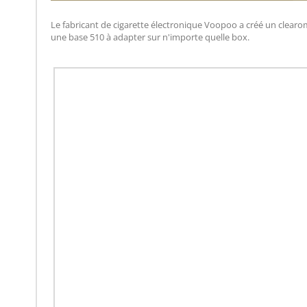
Le fabricant de cigarette électronique Voopoo a créé un clearomi
une base 510 à adapter sur n'importe quelle box.