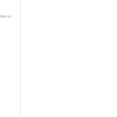
liser un