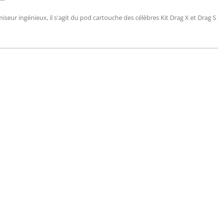
seur ingénieux, il s'agit du pod cartouche des célèbres Kit Drag X et Drag S 