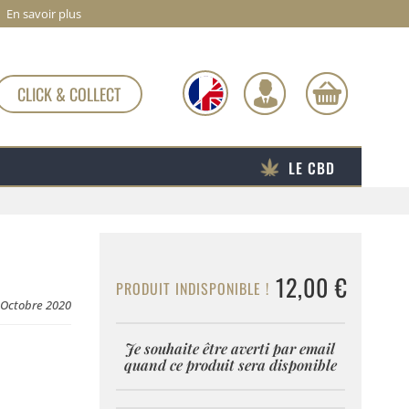
En savoir plus
CLICK & COLLECT
LE CBD
12,00 €
PRODUIT INDISPONIBLE !
2 Octobre 2020
Je souhaite être averti par email
quand ce produit sera disponible