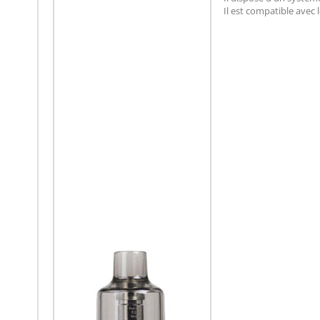
Il est compatible avec 