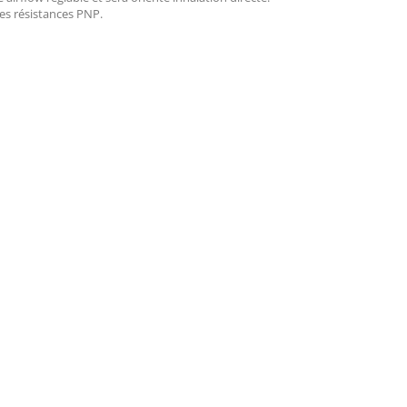
les résistances PNP.