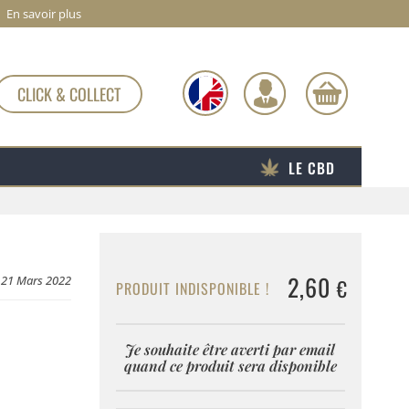
En savoir plus
CLICK & COLLECT
LE CBD
2,60
e 21 Mars 2022
€
PRODUIT INDISPONIBLE !
Je souhaite être averti par email
quand ce produit sera disponible