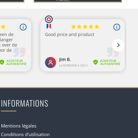
INFORMATIONS
Mentions légales
Conditions d'utilisation