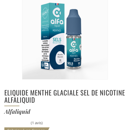
ELIQUIDE MENTHE GLACIALE SEL DE NICOTINE
ALFALIQUID
Alfaliquid
(1 avis)