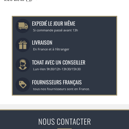
EXPEDIÉ LE JOUR MÊME
Si commande passé avant 13h
LIVRAISON
En France et à l'étranger
TCHAT AVEC UN CONSEILLER
Lun-Ven 9h30/12h-13h30/15h30
FOURNISSEURS FRANÇAIS
tous nos fournisseurs sont en France.
NOUS CONTACTER