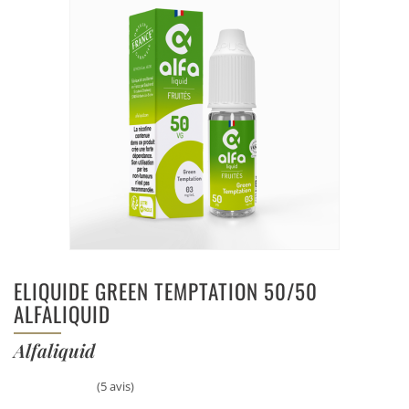
ELIQUIDE GREEN TEMPTATION 50/50
ALFALIQUID
Alfaliquid
(5 avis)