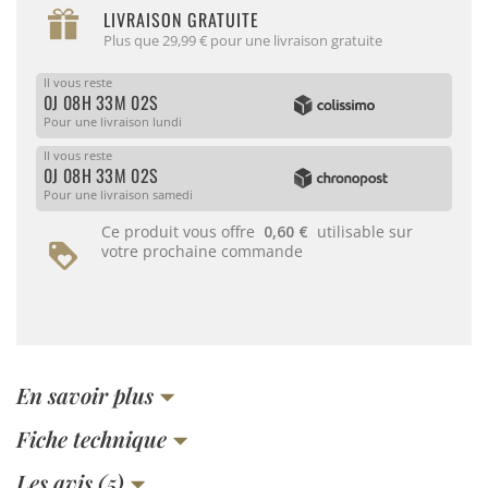
LIVRAISON GRATUITE
Plus que 29,99 € pour une livraison gratuite
Il vous reste
0J 08H 33M 02S
Pour une livraison lundi
Il vous reste
0J 08H 33M 02S
Pour une livraison samedi
Ce produit vous offre
0,60 €
utilisable sur
votre prochaine commande
En savoir plus
Fiche technique
Les avis (5)