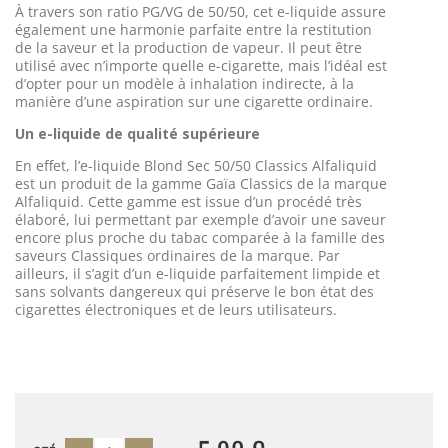
À travers son ratio PG/VG de 50/50, cet e-liquide assure
également une harmonie parfaite entre la restitution
de la saveur et la production de vapeur. Il peut être
utilisé avec n’importe quelle e-cigarette, mais l’idéal est
d’opter pour un modèle à inhalation indirecte, à la
manière d’une aspiration sur une cigarette ordinaire.
Un e-liquide de qualité supérieure
En effet, l’e-liquide Blond Sec 50/50 Classics Alfaliquid
est un produit de la gamme Gaïa Classics de la marque
Alfaliquid. Cette gamme est issue d’un procédé très
élaboré, lui permettant par exemple d’avoir une saveur
encore plus proche du tabac comparée à la famille des
saveurs Classiques ordinaires de la marque. Par
ailleurs, il s’agit d’un e-liquide parfaitement limpide et
sans solvants dangereux qui préserve le bon état des
cigarettes électroniques et de leurs utilisateurs.