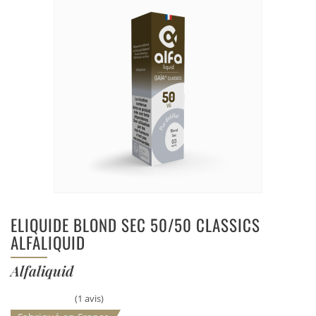
ELIQUIDE BLOND SEC 50/50 CLASSICS
ALFALIQUID
Alfaliquid
(1 avis)