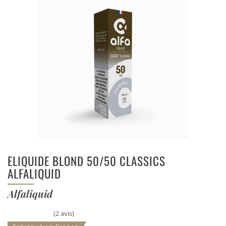
ELIQUIDE BLOND 50/50 CLASSICS
ALFALIQUID
Alfaliquid
(2 avis)