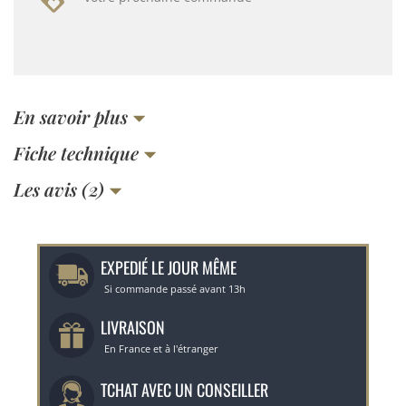
En savoir plus
Fiche technique
Les avis (2)
EXPEDIÉ LE JOUR MÊME
Si commande passé avant 13h
LIVRAISON
En France et à l'étranger
TCHAT AVEC UN CONSEILLER