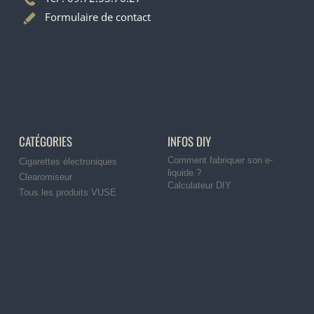
Formulaire de contact
CATÉGORIES
INFOS DIY
Comment fabriquer son e-
Cigarettes électroniques
liquide ?
Clearomiseur
Calculateur DIY
Tous les produits VUSE