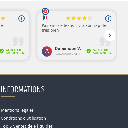
INFORMATIONS
Mentions légales
Conditions d'utilisation
Top 5 Ventes de e-liquides