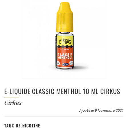
E-LIQUIDE CLASSIC MENTHOL 10 ML CIRKUS
Cirkus
Ajouté le 9 Novembre 2021
TAUX DE NICOTINE