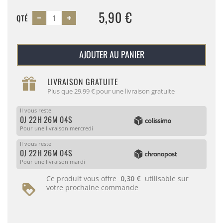
5,90 €
QTÉ
AJOUTER AU PANIER
LIVRAISON GRATUITE
Plus que 29,99 € pour une livraison gratuite
Il vous reste
0J 22H 26M 04S
Pour une livraison mercredi
Il vous reste
0J 22H 26M 04S
Pour une livraison mardi
Ce produit vous offre
0,30 €
utilisable sur
votre prochaine commande