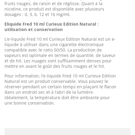
fruits rouges, de raisin et de réglisse. Quant à la
nicotine, ce produit est disponible avec plusieurs
dosages : 0, 3, 6, 12 et 16 mg/ml.
Eliquide Fred 10 ml Curieux Edition Natural :
utilisation et conservation
L’e-liquide Fred 10 ml Curieux Edition Natural est un e-
liquide à utiliser dans une cigarette électronique
compatible avec le ratio 50/50. La production de
vapeurs est optimale en termes de quantité, de saveur
et de hit. Les nuages sont suffisamment denses pour
mettre en avant le goût des fruits rouges et le hit.
Pour information, l’e-liquide Fred 10 ml Curieux Edition
Natural est un produit conservable. Vous pouvez le
réserver pendant un certain temps en plaçant le flacon
dans un endroit sec et à l’abri de la lumière.
Idéalement
, la
température doit être ambiante pour
une bonne conservation.