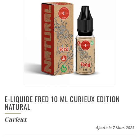
E-LIQUIDE FRED 10 ML CURIEUX EDITION
NATURAL
Curieux
Ajouté le 7 Mars 2023