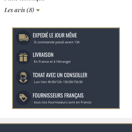
Les avis (8)
EXPEDIÉ LE JOUR MÊME
Si commande passé avant 13h
LIVRAISON
En France et à l'étranger
TCHAT AVEC UN CONSEILLER
Lun-Ven 9h30/12h-13h30/15h30
FOURNISSEURS FRANÇAIS
tous nos fournisseurs sont en France.