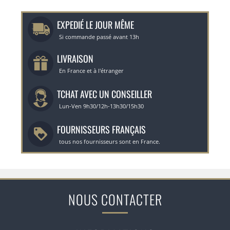
EXPEDIÉ LE JOUR MÊME
Si commande passé avant 13h
LIVRAISON
En France et à l'étranger
TCHAT AVEC UN CONSEILLER
Lun-Ven 9h30/12h-13h30/15h30
FOURNISSEURS FRANÇAIS
tous nos fournisseurs sont en France.
NOUS CONTACTER