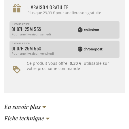
LIVRAISON GRATUITE
Plus que 29,99 € pour une livraison gratuite
Il vous reste
0J 07H 25M 55S
Pour une livraison samedi
Il vous reste
0J 07H 25M 55S
Pour une livraison vendredi
Ce produit vous offre
0,30 €
utilisable sur
votre prochaine commande
En savoir plus
Fiche technique