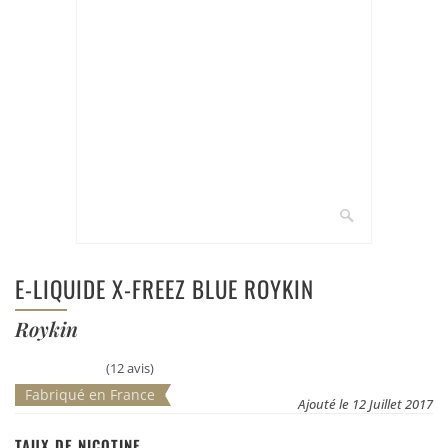
E-LIQUIDE X-FREEZ BLUE ROYKIN
Roykin
(12 avis)
Fabriqué en France
Ajouté le 12 Juillet 2017
TAUX DE NICOTINE