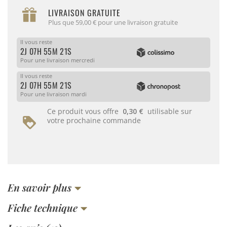
LIVRAISON GRATUITE
Plus que 59,00 € pour une livraison gratuite
Il vous reste
2J 07H 55M 21S
Pour une livraison mercredi
Il vous reste
2J 07H 55M 21S
Pour une livraison mardi
Ce produit vous offre
0,30 €
utilisable sur
votre prochaine commande
En savoir plus
Fiche technique