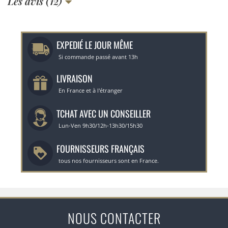
Les avis (12)
EXPEDIÉ LE JOUR MÊME
Si commande passé avant 13h
LIVRAISON
En France et à l'étranger
TCHAT AVEC UN CONSEILLER
Lun-Ven 9h30/12h-13h30/15h30
FOURNISSEURS FRANÇAIS
tous nos fournisseurs sont en France.
NOUS CONTACTER