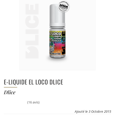
E-LIQUIDE EL LOCO DLICE
Dlice
(16 avis)
Ajouté le 3 Octobre 2015