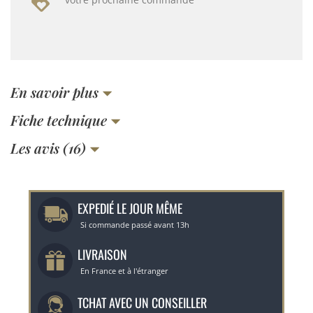
En savoir plus
Fiche technique
Les avis (16)
EXPEDIÉ LE JOUR MÊME
Si commande passé avant 13h
LIVRAISON
En France et à l'étranger
TCHAT AVEC UN CONSEILLER