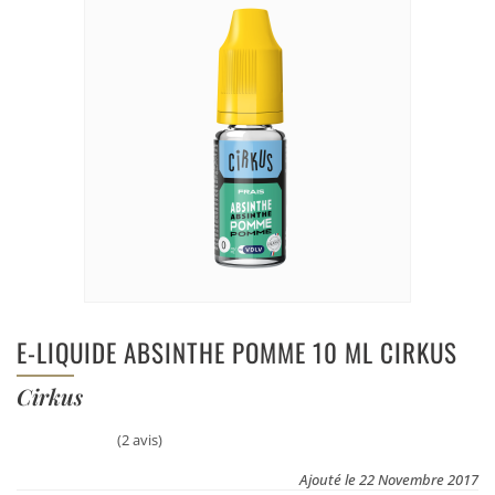
E-LIQUIDE ABSINTHE POMME 10 ML CIRKUS
Cirkus
(2 avis)
Ajouté le 22 Novembre 2017