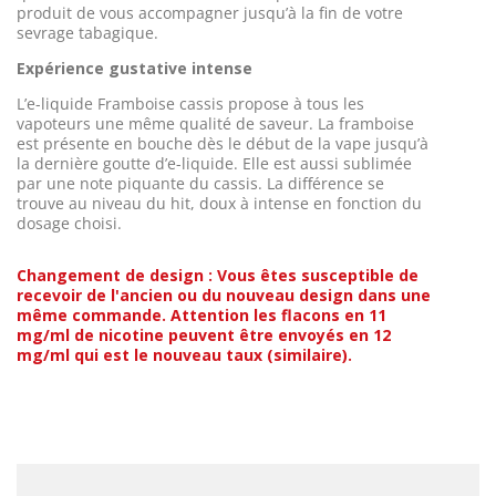
produit de vous accompagner jusqu’à la fin de votre
sevrage tabagique.
Expérience gustative intense
L’e-liquide Framboise cassis propose à tous les
vapoteurs une même qualité de saveur. La framboise
est présente en bouche dès le début de la vape jusqu’à
la dernière goutte d’e-liquide. Elle est aussi sublimée
par une note piquante du cassis. La différence se
trouve au niveau du hit, doux à intense en fonction du
dosage choisi.
Changement de design : Vous êtes susceptible de
recevoir de l'ancien ou du nouveau design dans une
même commande. Attention les flacons en 11
mg/ml de nicotine peuvent être envoyés en 12
mg/ml qui est le nouveau taux (similaire).