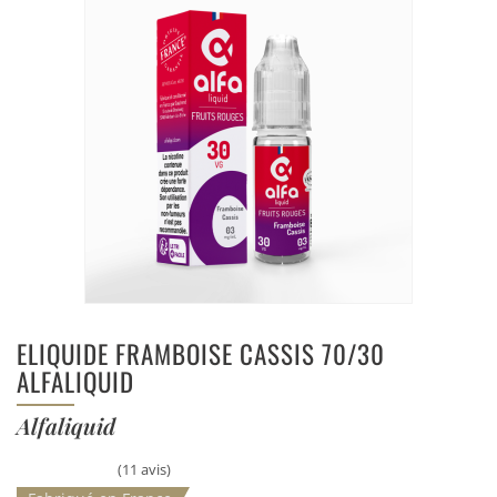
ELIQUIDE FRAMBOISE CASSIS 70/30
ALFALIQUID
Alfaliquid
(11 avis)