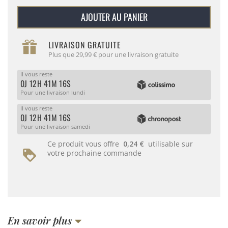
AJOUTER AU PANIER
LIVRAISON GRATUITE
Plus que 29,99 € pour une livraison gratuite
Il vous reste
0J 12H 41M 16S
Pour une livraison lundi
Il vous reste
0J 12H 41M 16S
Pour une livraison samedi
Ce produit vous offre
0,24 €
utilisable sur
votre prochaine commande
En savoir plus