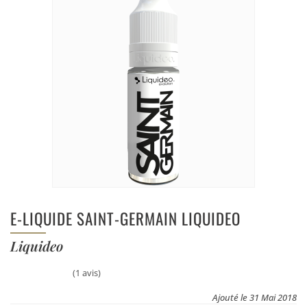
E-LIQUIDE SAINT-GERMAIN LIQUIDEO
Liquideo
(1 avis)
Ajouté le 31 Mai 2018