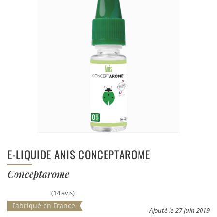
E-LIQUIDE ANIS CONCEPTAROME
Conceptarome
(14 avis)
Fabriqué en France
Ajouté le 27 Juin 2019