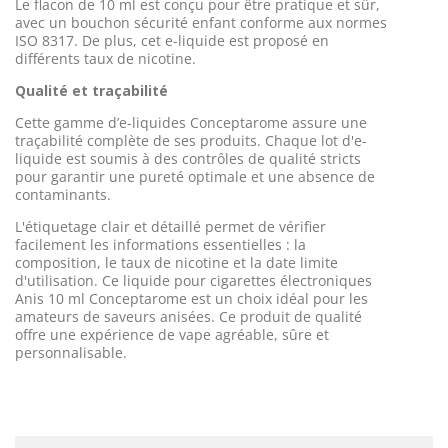
Le flacon de 10 ml est conçu pour être pratique et sûr,
avec un bouchon sécurité enfant conforme aux normes
ISO 8317. De plus, cet e-liquide est proposé en
différents taux de nicotine.
Qualité et traçabilité
Cette gamme d’e-liquides Conceptarome assure une
traçabilité complète de ses produits. Chaque lot d'e-
liquide est soumis à des contrôles de qualité stricts
pour garantir une pureté optimale et une absence de
contaminants.
L'étiquetage clair et détaillé permet de vérifier
facilement les informations essentielles : la
composition, le taux de nicotine et la date limite
d'utilisation. Ce liquide pour cigarettes électroniques
Anis 10 ml Conceptarome est un choix idéal pour les
amateurs de saveurs anisées. Ce produit de qualité
offre une expérience de vape agréable, sûre et
personnalisable.