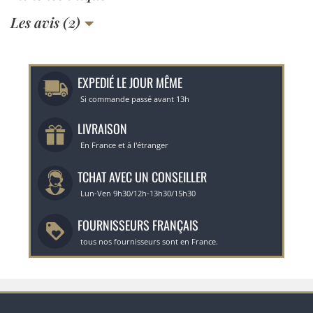
Les avis (2)
EXPEDIÉ LE JOUR MÊME
Si commande passé avant 13h
LIVRAISON
En France et à l'étranger
TCHAT AVEC UN CONSEILLER
Lun-Ven 9h30/12h-13h30/15h30
FOURNISSEURS FRANÇAIS
tous nos fournisseurs sont en France.