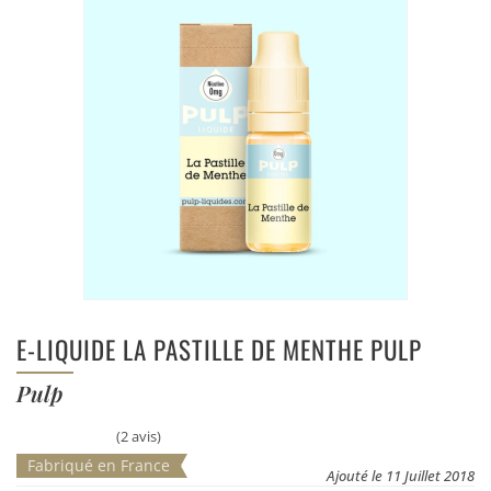
E-LIQUIDE LA PASTILLE DE MENTHE PULP
Pulp
(2 avis)
Fabriqué en France
Ajouté le 11 Juillet 2018