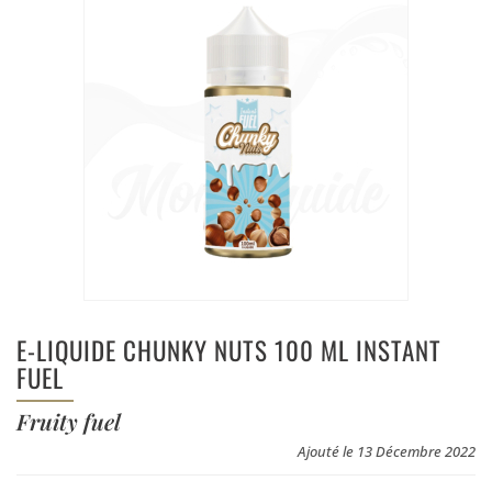
E-LIQUIDE CHUNKY NUTS 100 ML INSTANT
FUEL
Fruity fuel
Ajouté le 13 Décembre 2022