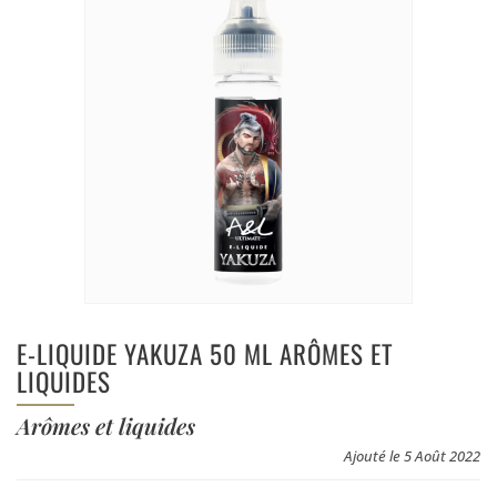
E-LIQUIDE YAKUZA 50 ML ARÔMES ET
LIQUIDES
Arômes et liquides
Ajouté le 5 Août 2022