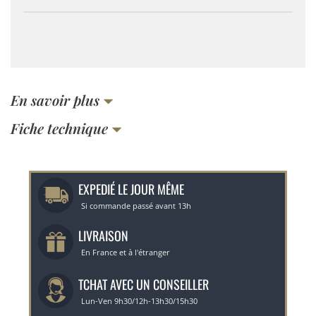
En savoir plus
Fiche technique
EXPEDIÉ LE JOUR MÊME
Si commande passé avant 13h
LIVRAISON
En France et à l'étranger
TCHAT AVEC UN CONSEILLER
Lun-Ven 9h30/12h-13h30/15h30