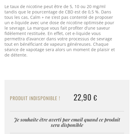
Le taux de nicotine peut être de 5, 10 ou 20 mg/ml
tandis que le pourcentage de CBD est de 0,5 %. Dans
tous les cas,
Calm
+ ne s’est pas contenté de proposer
un e-liquide avec une dose de nicotine optimisée pour
le sevrage. La marque vous fait profiter d’une saveur
fidèlement restituée. En effet, cet e-liquide vous
permettra d’avancer dans votre processus de sevrage
tout en bénéficiant de vapeurs généreuses. Chaque
séance de vapotage sera alors un moment de plaisir et
de détente.
22,90
€
PRODUIT INDISPONIBLE !
Je souhaite être averti par email quand ce produit
sera disponible