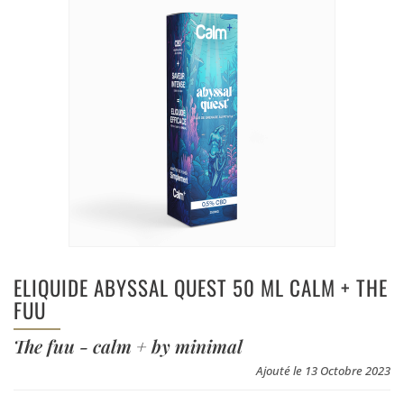
ELIQUIDE ABYSSAL QUEST 50 ML CALM + THE
FUU
The fuu - calm + by minimal
Ajouté le 13 Octobre 2023