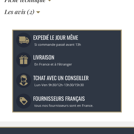
Les avis (2)
EXPEDIÉ LE JOUR MÊME
Si commande passé avant 13h
LIVRAISON
En France et à l'étranger
TCHAT AVEC UN CONSEILLER
Lun-Ven 9h30/12h-13h30/15h30
FOURNISSEURS FRANÇAIS
tous nos fournisseurs sont en France.