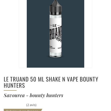
LE TRUAND 50 ML SHAKE N VAPE BOUNTY
HUNTERS
Savourea - bounty hunters
(2 avis)