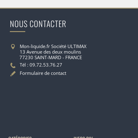
NOUS CONTACTER
Mon-liquide.fr Société ULTIMAX
13 Avenue des deux moulins
77230 SAINT-MARD - FRANCE
Tél : 09.72.53.76.27
Formulaire de contact