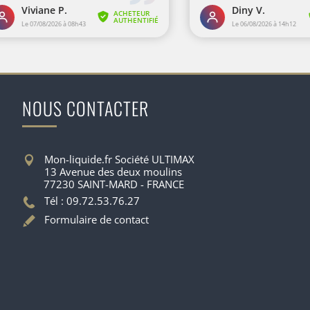
NOUS CONTACTER
Mon-liquide.fr Société ULTIMAX
13 Avenue des deux moulins
77230 SAINT-MARD - FRANCE
Tél : 09.72.53.76.27
Formulaire de contact