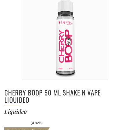
CHERRY BOOP 50 ML SHAKE N VAPE
LIQUIDEO
Liquideo
(4 avis)