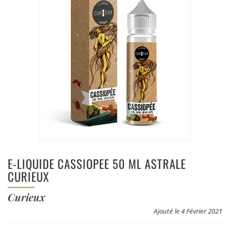
E-LIQUIDE CASSIOPEE 50 ML ASTRALE
CURIEUX
Curieux
Ajouté le 4 Février 2021