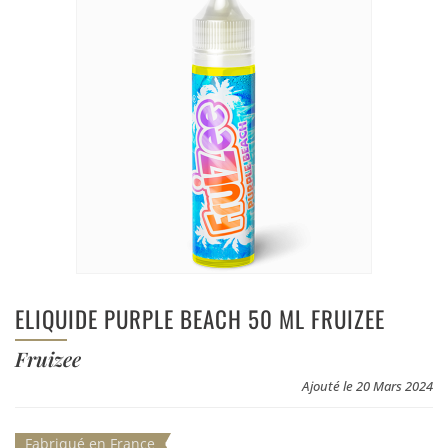
ELIQUIDE PURPLE BEACH 50 ML FRUIZEE
Fruizee
Ajouté le 20 Mars 2024
Fabriqué en France