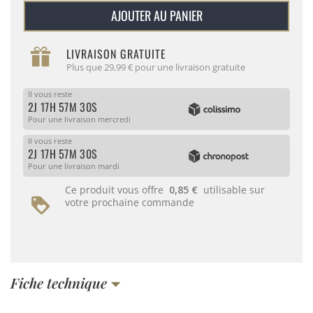
AJOUTER AU PANIER
LIVRAISON GRATUITE
Plus que 29,99 € pour une livraison gratuite
Il vous reste
2J 17H 57M 30S
Pour une livraison mercredi
Il vous reste
2J 17H 57M 30S
Pour une livraison mardi
Ce produit vous offre
0,85 €
utilisable sur
votre prochaine commande
Fiche technique