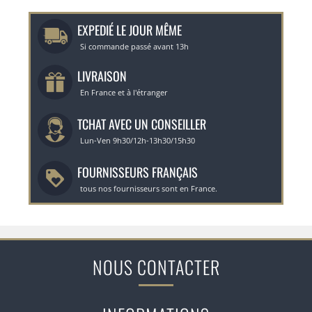
EXPEDIÉ LE JOUR MÊME
Si commande passé avant 13h
LIVRAISON
En France et à l'étranger
TCHAT AVEC UN CONSEILLER
Lun-Ven 9h30/12h-13h30/15h30
FOURNISSEURS FRANÇAIS
tous nos fournisseurs sont en France.
NOUS CONTACTER