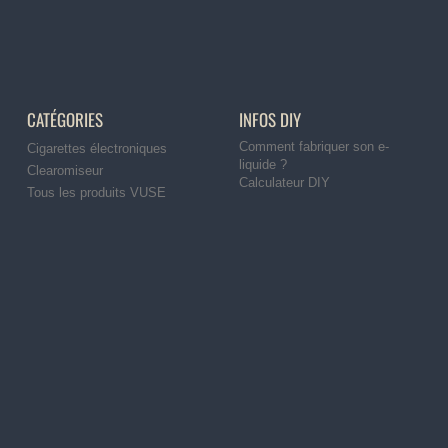
CATÉGORIES
INFOS DIY
Comment fabriquer son e-
Cigarettes électroniques
liquide ?
Clearomiseur
Calculateur DIY
Tous les produits VUSE