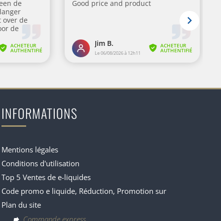
INFORMATIONS
Mentions légales
Conditions d'utilisation
Top 5 Ventes de e-liquides
Code promo e liquide, Réduction, Promotion sur
Plan du site
Commande express