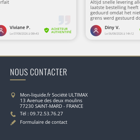
NOUS CONTACTER
Mon-liquide.fr Société ULTIMAX
13 Avenue des deux moulins
77230 SAINT-MARD - FRANCE
Tél : 09.72.53.76.27
Formulaire de contact