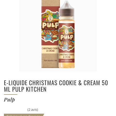
E-LIQUIDE CHRISTMAS COOKIE & CREAM 50
ML PULP KITCHEN
Pulp
(2 avis)