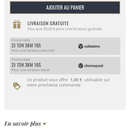
AJOUTER AU PANIER
LIVRAISON GRATUITE
Plus que 59,00 € pour une livraison gratuite
Il vous reste
2J 13H 38M 16S
Pour une livraison mercredi
Il vous reste
2J 13H 38M 16S
Pour une livraison mardi
Ce produit vous offre
1,00 €
utilisable sur
votre prochaine commande
En savoir plus