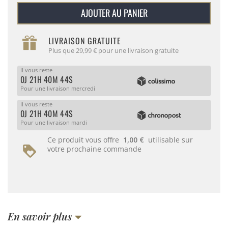
AJOUTER AU PANIER
LIVRAISON GRATUITE
Plus que 29,99 € pour une livraison gratuite
Il vous reste
0J 21H 40M 44S
Pour une livraison mercredi
Il vous reste
0J 21H 40M 44S
Pour une livraison mardi
Ce produit vous offre
1,00 €
utilisable sur
votre prochaine commande
En savoir plus