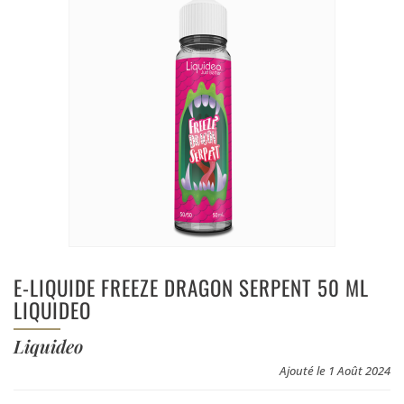
E-LIQUIDE FREEZE DRAGON SERPENT 50 ML
LIQUIDEO
Liquideo
Ajouté le 1 Août 2024