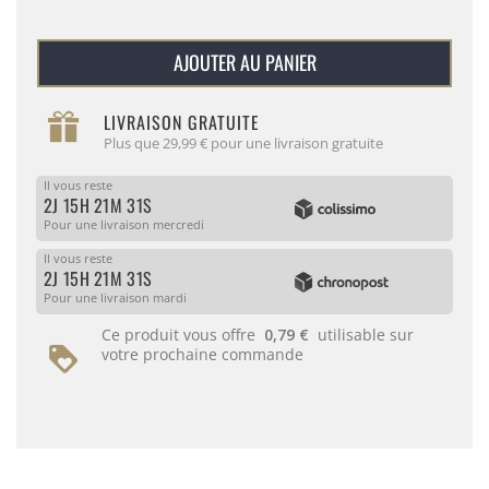
AJOUTER AU PANIER
LIVRAISON GRATUITE
Plus que 29,99 € pour une livraison gratuite
Il vous reste
2J 15H 21M 31S
Pour une livraison mercredi
Il vous reste
2J 15H 21M 31S
Pour une livraison mardi
Ce produit vous offre
0,79 €
utilisable sur
votre prochaine commande