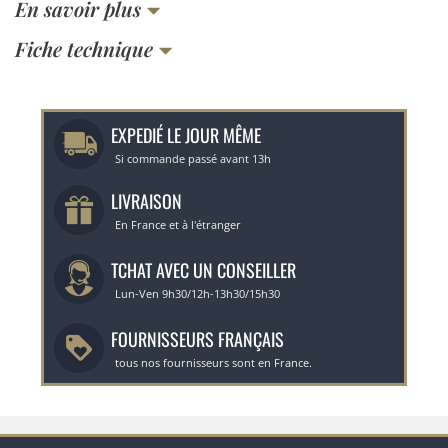
En savoir plus
Fiche technique
EXPEDIÉ LE JOUR MÊME
Si commande passé avant 13h
LIVRAISON
En France et à l'étranger
TCHAT AVEC UN CONSEILLER
Lun-Ven 9h30/12h-13h30/15h30
FOURNISSEURS FRANÇAIS
tous nos fournisseurs sont en France.