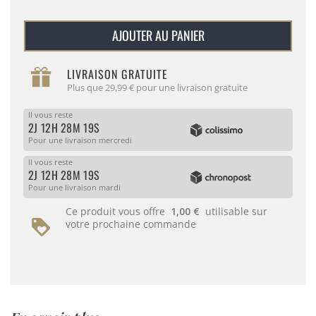
AJOUTER AU PANIER
LIVRAISON GRATUITE
Plus que 29,99 € pour une livraison gratuite
Il vous reste
2J 12H 28M 19S
Pour une livraison mercredi
Il vous reste
2J 12H 28M 19S
Pour une livraison mardi
Ce produit vous offre
1,00 €
utilisable sur
votre prochaine commande