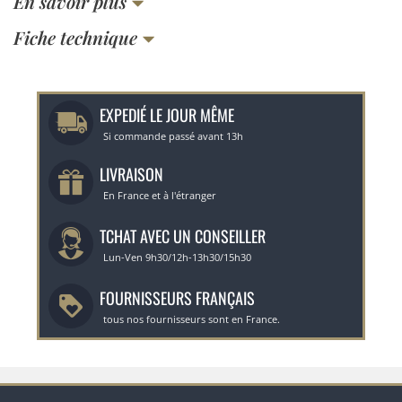
En savoir plus
Fiche technique
EXPEDIÉ LE JOUR MÊME
Si commande passé avant 13h
LIVRAISON
En France et à l'étranger
TCHAT AVEC UN CONSEILLER
Lun-Ven 9h30/12h-13h30/15h30
FOURNISSEURS FRANÇAIS
tous nos fournisseurs sont en France.