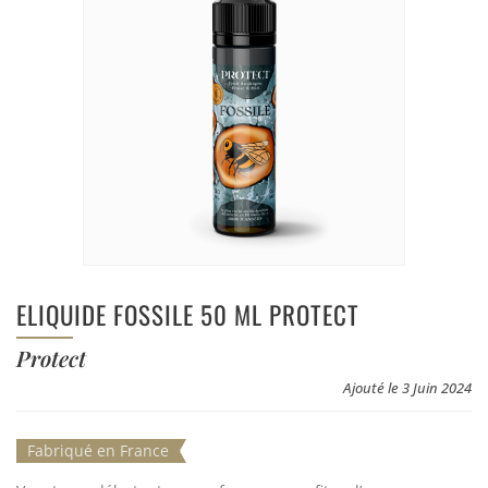
ELIQUIDE FOSSILE 50 ML PROTECT
Protect
Ajouté le 3 Juin 2024
Fabriqué en France